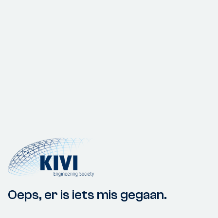
Oeps, er is iets mis gegaan.