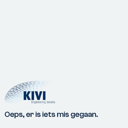
Oeps, er is iets mis gegaan.