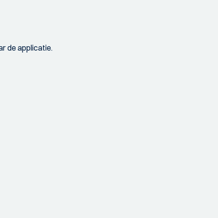
r de applicatie.