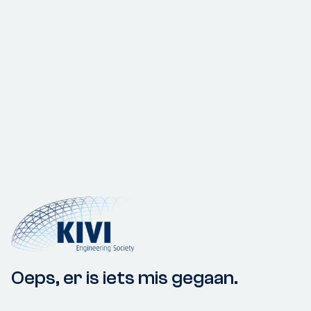
Oeps, er is iets mis gegaan.