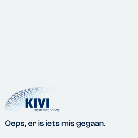
Oeps, er is iets mis gegaan.