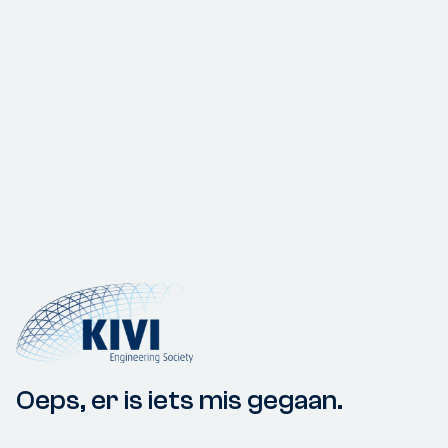
Oeps, er is iets mis gegaan.