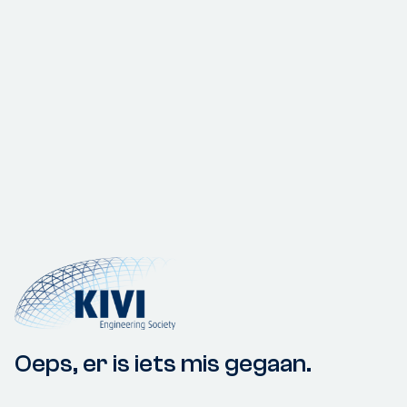
Oeps, er is iets mis gegaan.