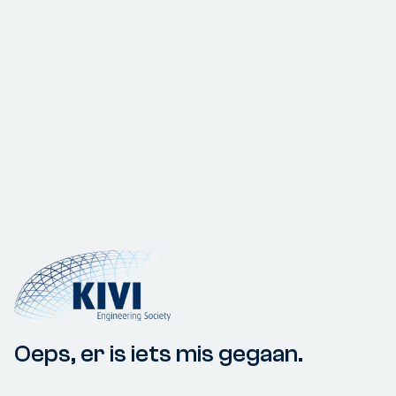
Oeps, er is iets mis gegaan.