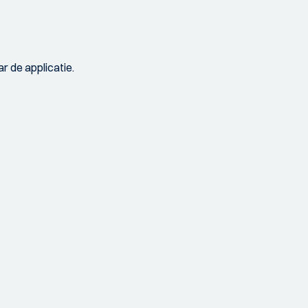
r de applicatie.