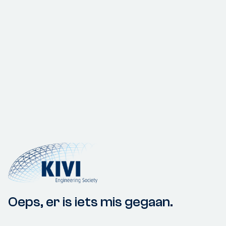
Oeps, er is iets mis gegaan.