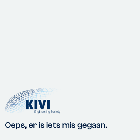
Oeps, er is iets mis gegaan.