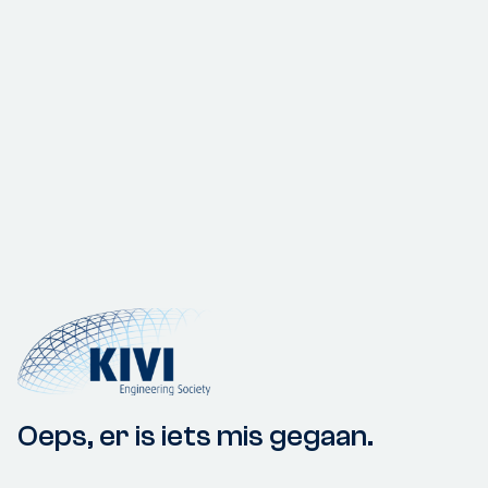
Oeps, er is iets mis gegaan.