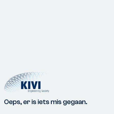
Oeps, er is iets mis gegaan.