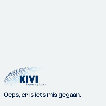
Oeps, er is iets mis gegaan.