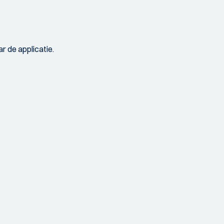
r de applicatie.