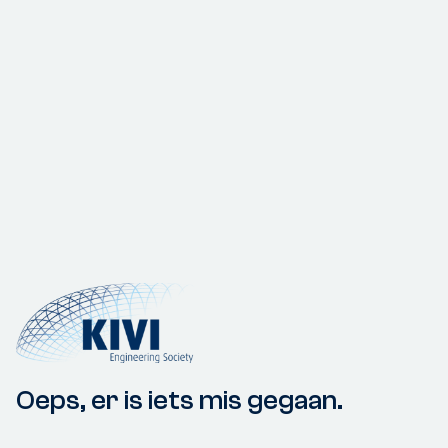
Oeps, er is iets mis gegaan.