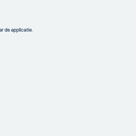
r de applicatie.