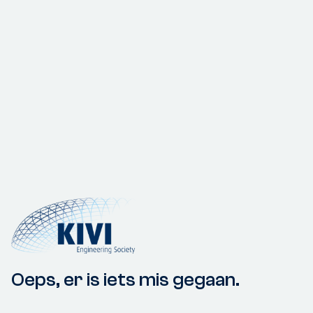
Oeps, er is iets mis gegaan.