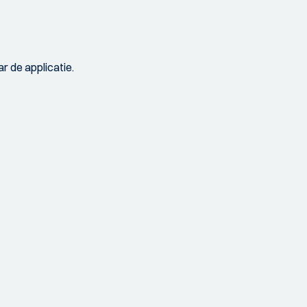
r de applicatie.