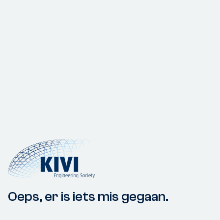
Oeps, er is iets mis gegaan.