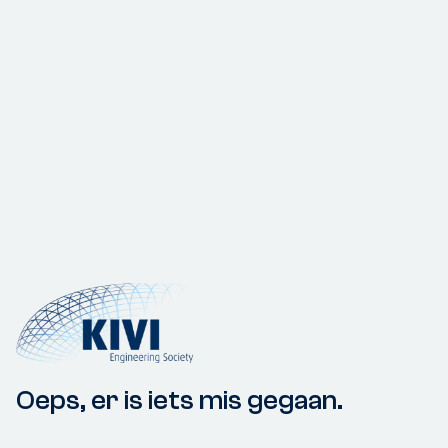
Oeps, er is iets mis gegaan.