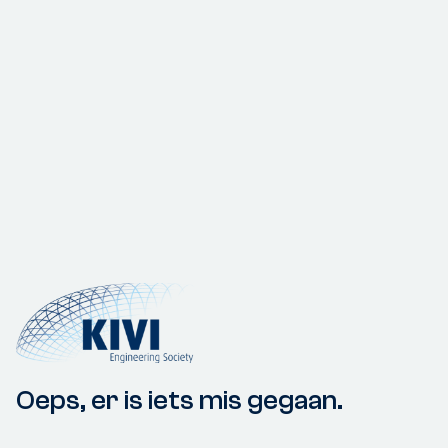
Oeps, er is iets mis gegaan.