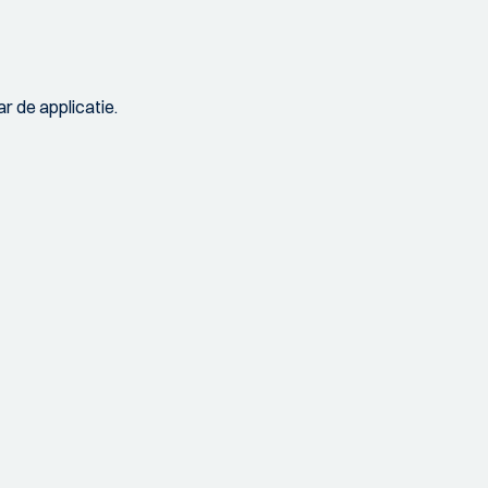
r de applicatie.