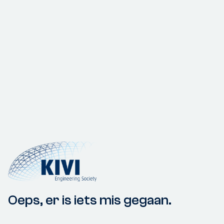
Oeps, er is iets mis gegaan.