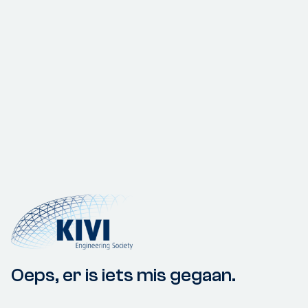
Oeps, er is iets mis gegaan.