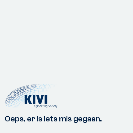
Oeps, er is iets mis gegaan.