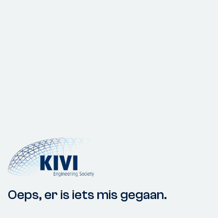
Oeps, er is iets mis gegaan.