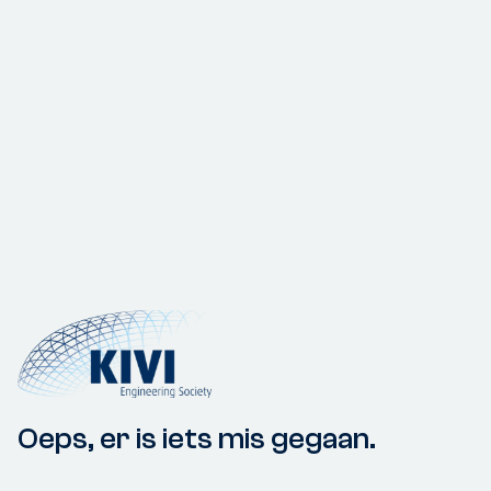
Oeps, er is iets mis gegaan.