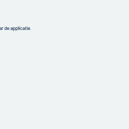
r de applicatie.