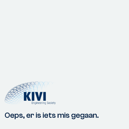
Oeps, er is iets mis gegaan.