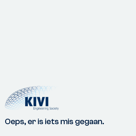
Oeps, er is iets mis gegaan.