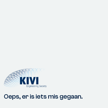
Oeps, er is iets mis gegaan.