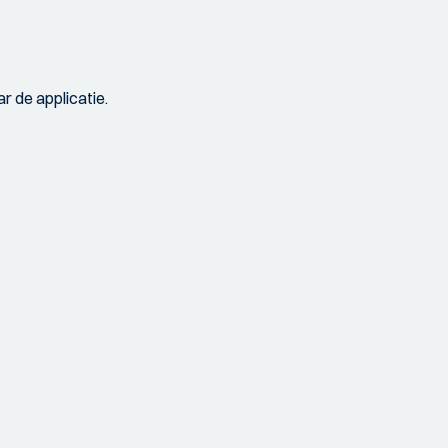
r de applicatie.