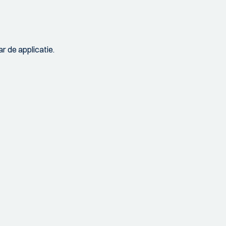
r de applicatie.