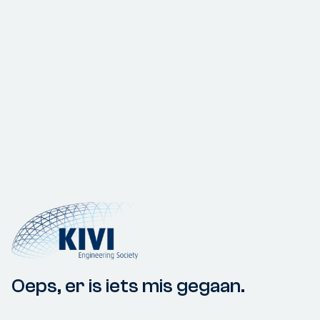
Oeps, er is iets mis gegaan.