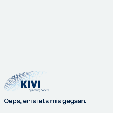
Oeps, er is iets mis gegaan.