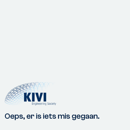
Oeps, er is iets mis gegaan.