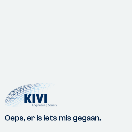
Oeps, er is iets mis gegaan.