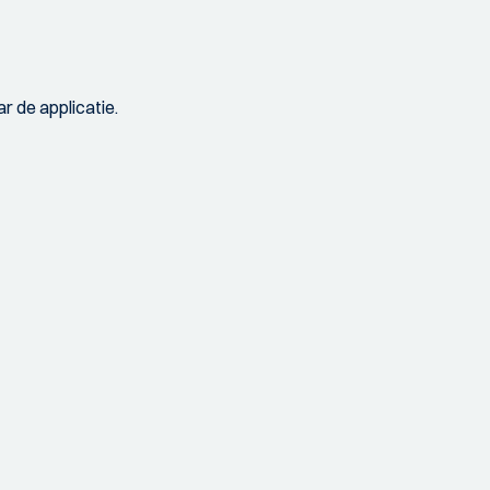
r de applicatie.