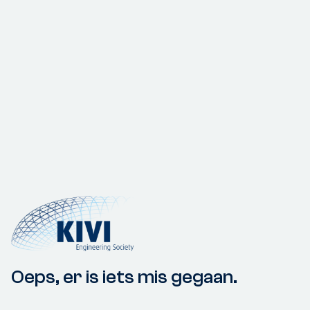
Oeps, er is iets mis gegaan.