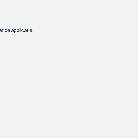
r de applicatie.