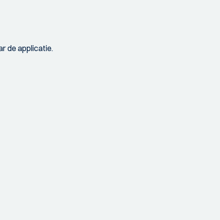
r de applicatie.