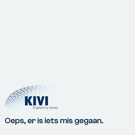
Oeps, er is iets mis gegaan.