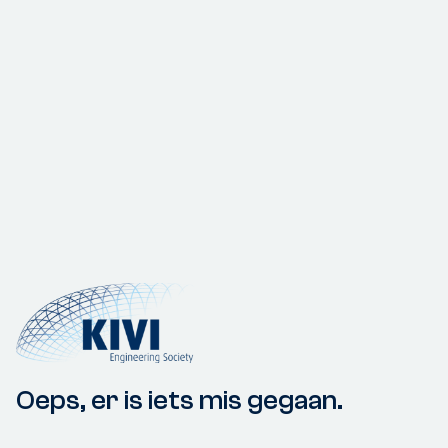
Oeps, er is iets mis gegaan.