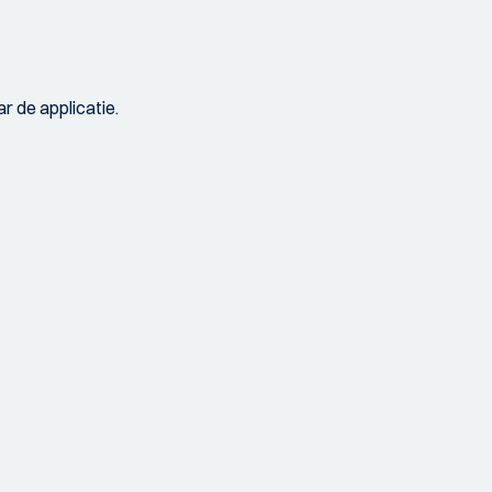
r de applicatie.