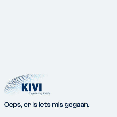
Oeps, er is iets mis gegaan.