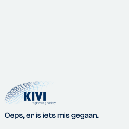
Oeps, er is iets mis gegaan.