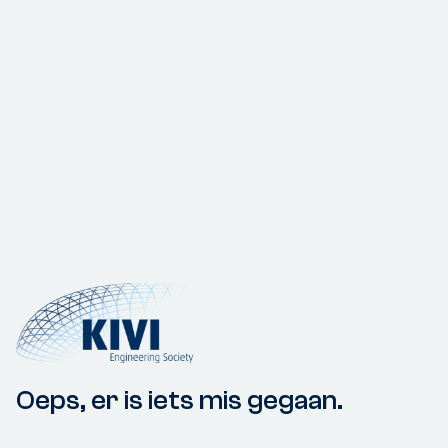
Oeps, er is iets mis gegaan.