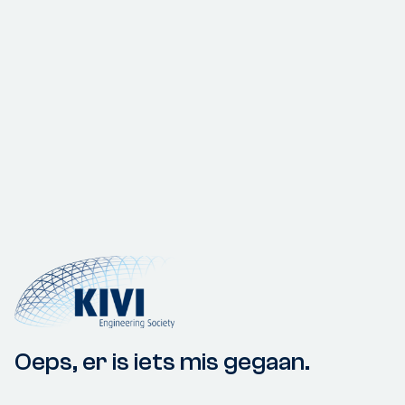
Oeps, er is iets mis gegaan.