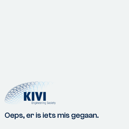
Oeps, er is iets mis gegaan.